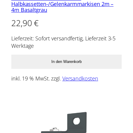
Halbkassetten-/Gelenkarmmarkisen 2m –
4m Basaltgrau
22,90
€
Lieferzeit:
Sofort versandfertig, Lieferzeit 3-5
Werktage
In den Warenkorb
inkl. 19 % MwSt.
zzgl.
Versandkosten