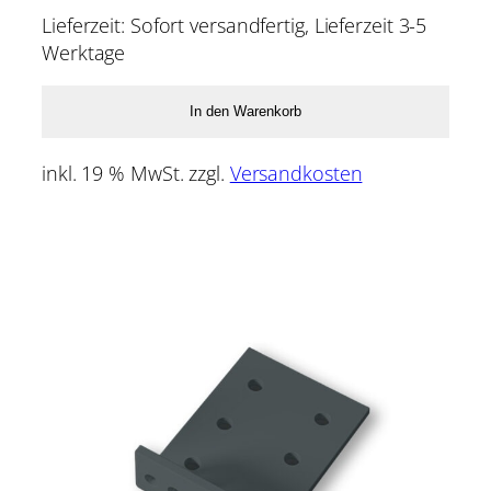
Lieferzeit:
Sofort versandfertig, Lieferzeit 3-5
Werktage
In den Warenkorb
inkl. 19 % MwSt.
zzgl.
Versandkosten