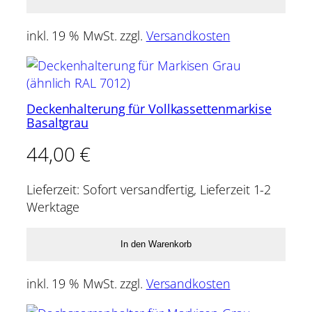
inkl. 19 % MwSt.
zzgl.
Versandkosten
Deckenhalterung für Vollkassettenmarkise
Basaltgrau
44,00
€
Lieferzeit:
Sofort versandfertig, Lieferzeit 1-2
Werktage
In den Warenkorb
inkl. 19 % MwSt.
zzgl.
Versandkosten