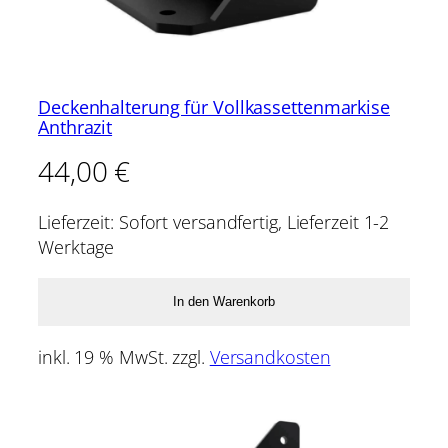
Deckenhalterung für Vollkassettenmarkise
Anthrazit
44,00
€
Lieferzeit:
Sofort versandfertig, Lieferzeit 1-2
Werktage
In den Warenkorb
inkl. 19 % MwSt.
zzgl.
Versandkosten