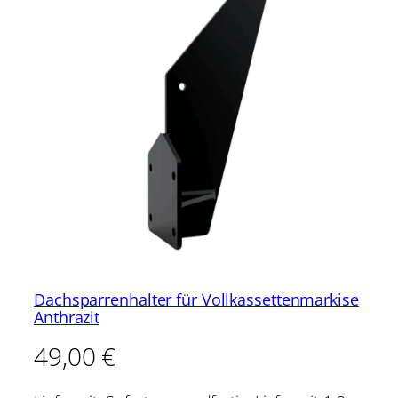
Dachsparrenhalter für Vollkassettenmarkise
Anthrazit
49,00
€