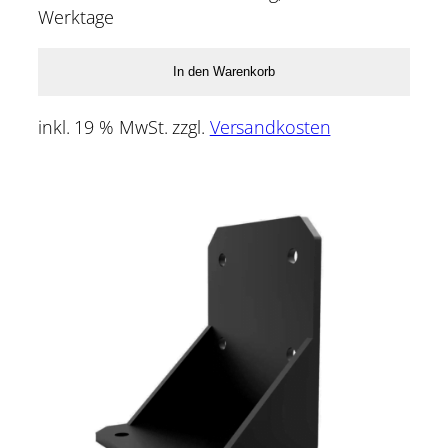
Werktage
In den Warenkorb
inkl. 19 % MwSt.
zzgl.
Versandkosten