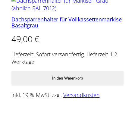
Dachsparrenhalter für Vollkassettenmarkise
Basaltgrau
49,00
€
Lieferzeit:
Sofort versandfertig, Lieferzeit 1-2
Werktage
In den Warenkorb
inkl. 19 % MwSt.
zzgl.
Versandkosten