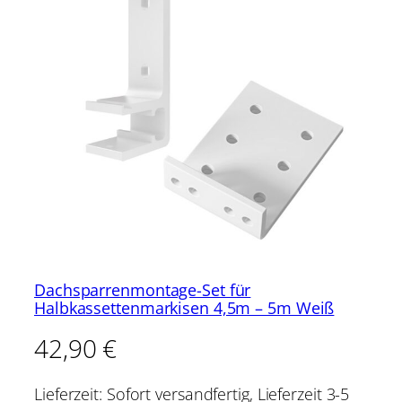
Dachsparrenmontage-Set für
Halbkassettenmarkisen 4,5m – 5m Weiß
42,90
€
Lieferzeit:
Sofort versandfertig, Lieferzeit 3-5