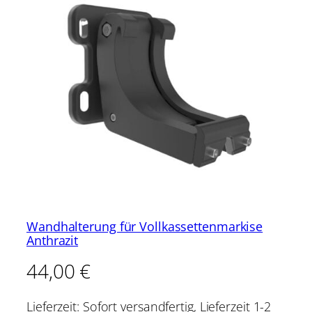
Wandhalterung für Vollkassettenmarkise
Anthrazit
44,00
€
Lieferzeit:
Sofort versandfertig, Lieferzeit 1-2