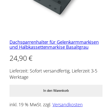
Dachsparrenhalter für Gelenkarmmarkisen
und Halbkassettenmarkise Basaltgrau
24,90
€
Lieferzeit:
Sofort versandfertig, Lieferzeit 3-5
Werktage
In den Warenkorb
inkl. 19 % MwSt.
zzgl.
Versandkosten