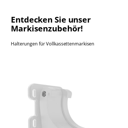
Entdecken Sie unser
Markisenzubehör!
Halterungen für Vollkassettenmarkisen