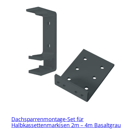
Dachsparrenmontage-Set für
Halbkassettenmarkisen 2m – 4m Basaltgrau