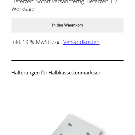
Lieferzeit:
Sofort versandfertig, Lieferzeit 1-2
Werktage
In den Warenkorb
inkl. 19 % MwSt.
zzgl.
Versandkosten
Halterungen für Halbkassettenmarkisen