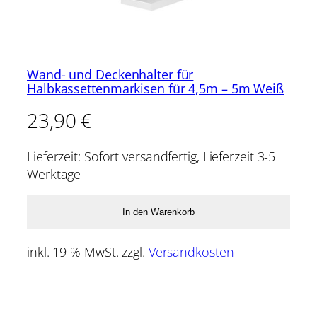
Wand- und Deckenhalter für
Halbkassettenmarkisen für 4,5m – 5m Weiß
23,90
€
Lieferzeit:
Sofort versandfertig, Lieferzeit 3-5
Werktage
In den Warenkorb
inkl. 19 % MwSt.
zzgl.
Versandkosten