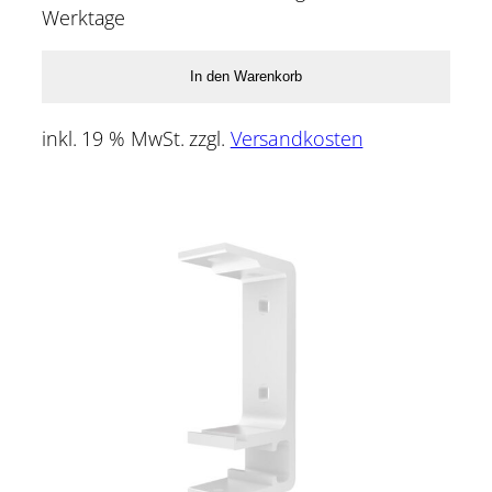
Werktage
In den Warenkorb
inkl. 19 % MwSt.
zzgl.
Versandkosten