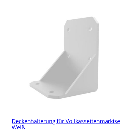
Deckenhalterung für Vollkassettenmarkise
Weiß