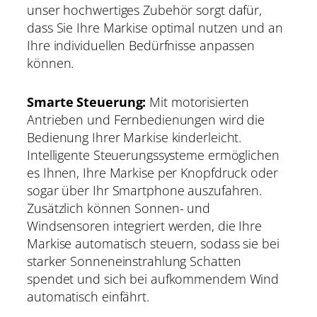
unser hochwertiges Zubehör sorgt dafür,
dass Sie Ihre Markise optimal nutzen und an
Ihre individuellen Bedürfnisse anpassen
können.
Smarte Steuerung:
Mit motorisierten
Antrieben und Fernbedienungen wird die
Bedienung Ihrer Markise kinderleicht.
Intelligente Steuerungssysteme ermöglichen
es Ihnen, Ihre Markise per Knopfdruck oder
sogar über Ihr Smartphone auszufahren.
Zusätzlich können Sonnen- und
Windsensoren integriert werden, die Ihre
Markise automatisch steuern, sodass sie bei
starker Sonneneinstrahlung Schatten
spendet und sich bei aufkommendem Wind
automatisch einfährt.