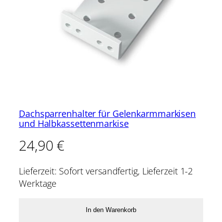
Dachsparrenhalter für Gelenkarmmarkisen
und Halbkassettenmarkise
24,90
€
Lieferzeit:
Sofort versandfertig, Lieferzeit 1-2
Werktage
In den Warenkorb