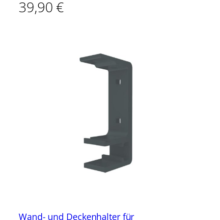
39,90
€
Wand- und Deckenhalter für