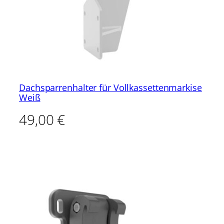
Dachsparrenhalter für Vollkassettenmarkise
Weiß
49,00
€