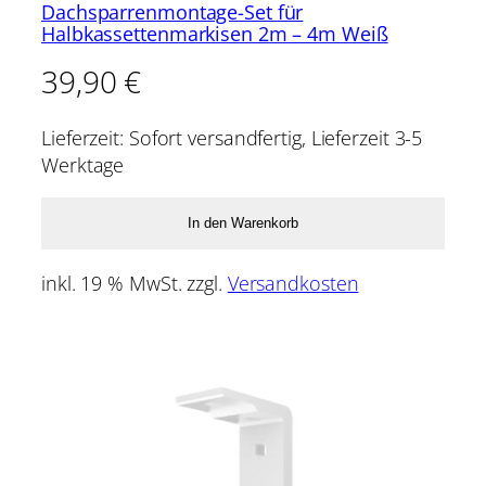
Dachsparrenmontage-Set für
Halbkassettenmarkisen 2m – 4m Weiß
39,90
€
Lieferzeit:
Sofort versandfertig, Lieferzeit 3-5
Werktage
In den Warenkorb
inkl. 19 % MwSt.
zzgl.
Versandkosten