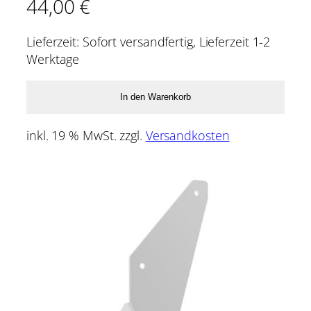
44,00
€
Lieferzeit:
Sofort versandfertig, Lieferzeit 1-2
Werktage
In den Warenkorb
inkl. 19 % MwSt.
zzgl.
Versandkosten