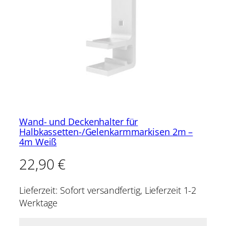
Wand- und Deckenhalter für
Halbkassetten-/Gelenkarmmarkisen 2m –
4m Weiß
22,90
€
Lieferzeit:
Sofort versandfertig, Lieferzeit 1-2
Werktage