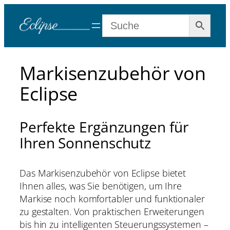
Zum
Inhalt
springen
Markisenzubehör von
Eclipse
Perfekte Ergänzungen für
Ihren Sonnenschutz
Das Markisenzubehör von Eclipse bietet
Ihnen alles, was Sie benötigen, um Ihre
Markise noch komfortabler und funktionaler
zu gestalten. Von praktischen Erweiterungen
bis hin zu intelligenten Steuerungssystemen –