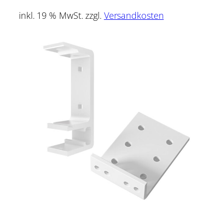
inkl. 19 % MwSt.
zzgl.
Versandkosten