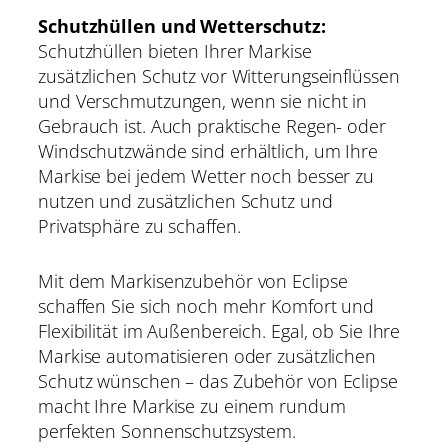
Schutzhüllen und Wetterschutz:
Schutzhüllen bieten Ihrer Markise
zusätzlichen Schutz vor Witterungseinflüssen
und Verschmutzungen, wenn sie nicht in
Gebrauch ist. Auch praktische Regen- oder
Windschutzwände sind erhältlich, um Ihre
Markise bei jedem Wetter noch besser zu
nutzen und zusätzlichen Schutz und
Privatsphäre zu schaffen.
Mit dem Markisenzubehör von Eclipse
schaffen Sie sich noch mehr Komfort und
Flexibilität im Außenbereich. Egal, ob Sie Ihre
Markise automatisieren oder zusätzlichen
Schutz wünschen – das Zubehör von Eclipse
macht Ihre Markise zu einem rundum
perfekten Sonnenschutzsystem.