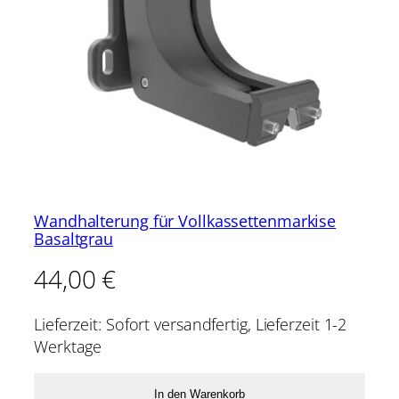
Wandhalterung für Vollkassettenmarkise
Basaltgrau
44,00
€
Lieferzeit:
Sofort versandfertig, Lieferzeit 1-2
Werktage
In den Warenkorb