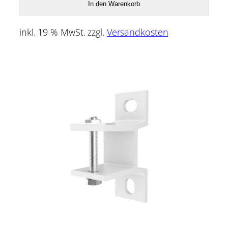
In den Warenkorb
inkl. 19 % MwSt.
zzgl.
Versandkosten