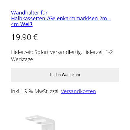
Wandhalter für
Halbkassetten-/Gelenkarmmarkisen 2m –
4m Weiß
19,90
€
Lieferzeit:
Sofort versandfertig, Lieferzeit 1-2
Werktage
In den Warenkorb
inkl. 19 % MwSt.
zzgl.
Versandkosten