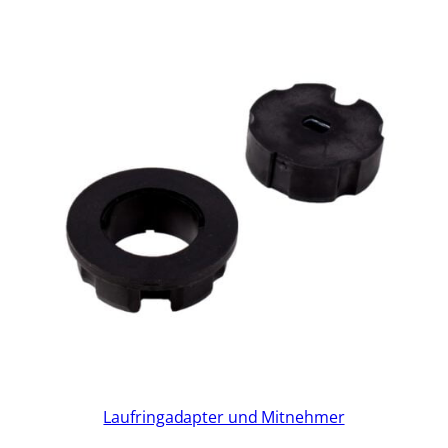
Laufringadapter und Mitnehmer