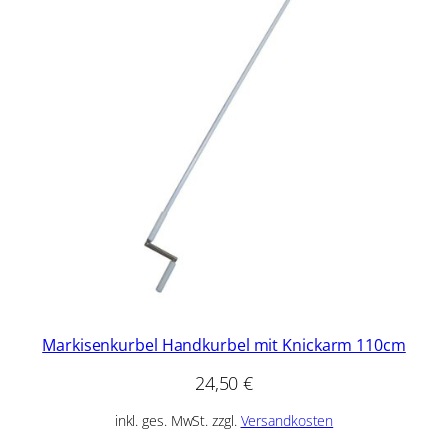
Markisenkurbel Handkurbel mit Knickarm 110cm
24,50
€
inkl. ges. MwSt. zzgl.
Versandkosten