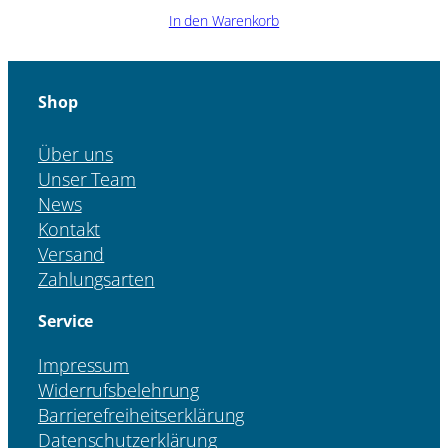
In den Warenkorb
Shop
Über uns
Unser Team
News
Kontakt
Versand
Zahlungsarten
Service
Impressum
Widerrufsbelehrung
Barrierefreiheitserklärung
Datenschutzerklärung