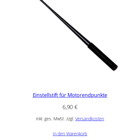
Einstellstift für Motorendpunkte
6,90
€
inkl. ges. MwSt. zzgl.
Versandkosten
In den Warenkorb