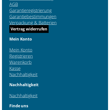
AGB
Garantieregistrierung
Garantiebestimmungen
Verpackung & Batterien
Vertrag widerrufen
Mein Konto
Mein Konto
Registrieren
Warenkorb
Kasse
Nachhaltigkeit
Nachhaltigkeit
Nachhaltigkeit
Finde uns