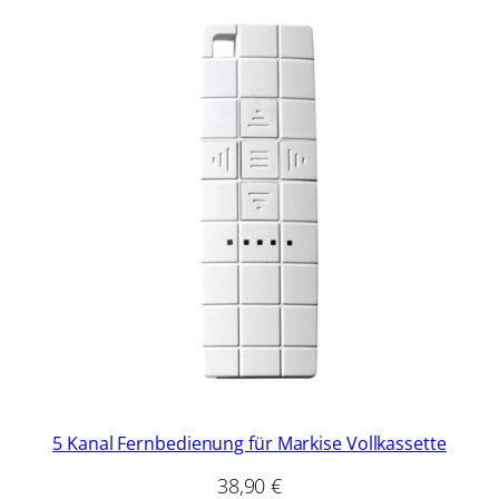
5 Kanal Fernbedienung für Markise Vollkassette
38,90
€