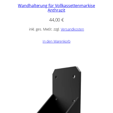
Wandhalterung für Vollkassettenmarkise
Anthrazit
44,00
€
inkl. ges. MwSt. zzgl.
Versandkosten
In den Warenkorb