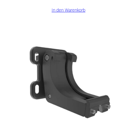
In den Warenkorb