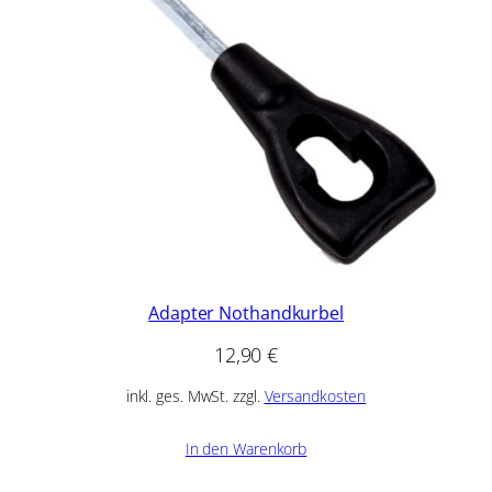
Adapter Nothandkurbel
12,90
€
inkl. ges. MwSt. zzgl.
Versandkosten
In den Warenkorb