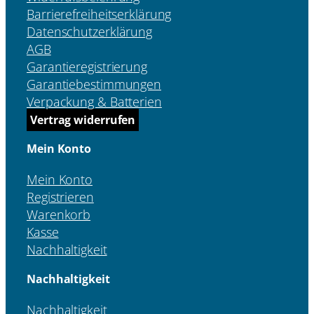
Barrierefreiheitserklärung
Datenschutzerklärung
AGB
Garantieregistrierung
Garantiebestimmungen
Verpackung & Batterien
Vertrag widerrufen
Mein Konto
Mein Konto
Registrieren
Warenkorb
Kasse
Nachhaltigkeit
Nachhaltigkeit
Nachhaltigkeit