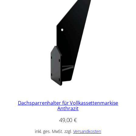
Dachsparrenhalter für Vollkassettenmarkise
Anthrazit
49,00
€
inkl. ges. MwSt. zzgl.
Versandkosten