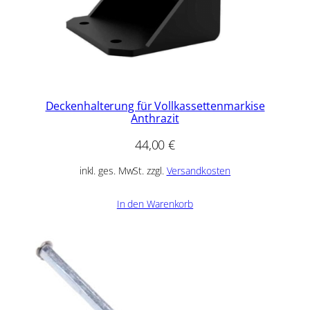
Deckenhalterung für Vollkassettenmarkise
Anthrazit
44,00
€
inkl. ges. MwSt. zzgl.
Versandkosten
In den Warenkorb