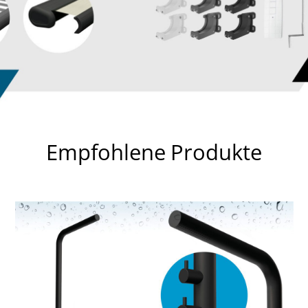
Empfohlene Produkte