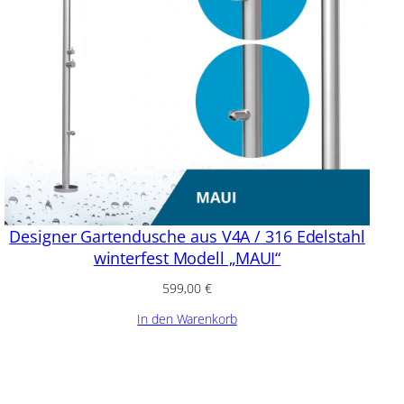
Designer Gartendusche aus V4A / 316 Edelstahl
winterfest Modell „MAUI“
599,00
€
In den Warenkorb