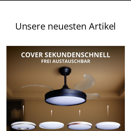
Unsere neuesten Artikel