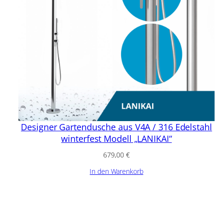
Designer Gartendusche aus V4A / 316 Edelstahl
winterfest Modell „LANIKAI“
679,00
€
In den Warenkorb