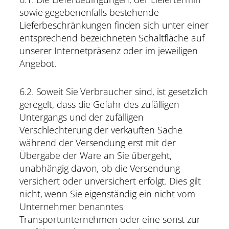
sowie gegebenenfalls bestehende
Lieferbeschränkungen finden sich unter einer
entsprechend bezeichneten Schaltfläche auf
unserer Internetpräsenz oder im jeweiligen
Angebot.
6.2. Soweit Sie Verbraucher sind, ist gesetzlich
geregelt, dass die Gefahr des zufälligen
Untergangs und der zufälligen
Verschlechterung der verkauften Sache
während der Versendung erst mit der
Übergabe der Ware an Sie übergeht,
unabhängig davon, ob die Versendung
versichert oder unversichert erfolgt. Dies gilt
nicht, wenn Sie eigenständig ein nicht vom
Unternehmer benanntes
Transportunternehmen oder eine sonst zur