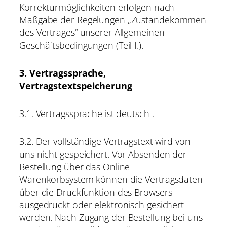
Korrekturmöglichkeiten erfolgen nach
Maßgabe der Regelungen „Zustandekommen
des Vertrages“ unserer Allgemeinen
Geschäftsbedingungen (Teil I.).
3. Vertragssprache,
Vertragstextspeicherung
3.1. Vertragssprache ist deutsch .
3.2. Der vollständige Vertragstext wird von
uns nicht gespeichert. Vor Absenden der
Bestellung über das Online –
Warenkorbsystem können die Vertragsdaten
über die Druckfunktion des Browsers
ausgedruckt oder elektronisch gesichert
werden. Nach Zugang der Bestellung bei uns