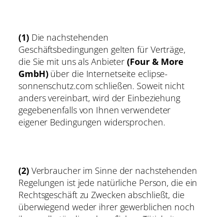
(1)
Die nachstehenden
Geschäftsbedingungen gelten für Verträge,
die Sie mit uns als Anbieter
(Four & More
GmbH)
über die Internetseite eclipse-
sonnenschutz.com schließen. Soweit nicht
anders vereinbart, wird der Einbeziehung
gegebenenfalls von Ihnen verwendeter
eigener Bedingungen widersprochen.
(2)
Verbraucher im Sinne der nachstehenden
Regelungen ist jede natürliche Person, die ein
Rechtsgeschäft zu Zwecken abschließt, die
überwiegend weder ihrer gewerblichen noch