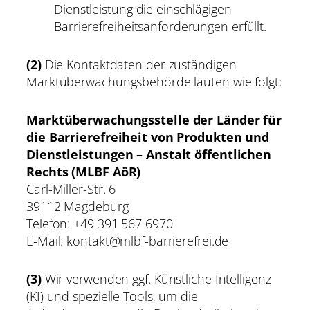
Dienstleistung die einschlägigen
Barrierefreiheitsanforderungen erfüllt.
(2)
Die Kontaktdaten der zuständigen
Marktüberwachungsbehörde lauten wie folgt:
Marktüberwachungsstelle der Länder für
die Barrierefreiheit von Produkten und
Dienstleistungen – Anstalt öffentlichen
Rechts (MLBF AöR)
Carl-Miller-Str. 6
39112 Magdeburg
Telefon: +49 391 567 6970
E-Mail: kontakt@mlbf-barrierefrei.de
(3)
Wir verwenden ggf. Künstliche Intelligenz
(KI) und spezielle Tools, um die