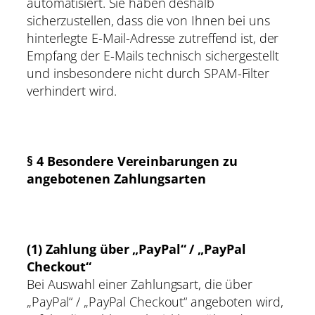
automatisiert. Sie haben deshalb
sicherzustellen, dass die von Ihnen bei uns
hinterlegte E-Mail-Adresse zutreffend ist, der
Empfang der E-Mails technisch sichergestellt
und insbesondere nicht durch SPAM-Filter
verhindert wird.
§ 4 Besondere Vereinbarungen zu
angebotenen Zahlungsarten
(1)
Zahlung über „PayPal“ / „PayPal
Checkout“
Bei Auswahl einer Zahlungsart, die über
„PayPal“ / „PayPal Checkout“ angeboten wird,