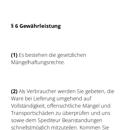
§ 6 Gewährleistung
(1)
Es bestehen die gesetzlichen
Mängelhaftungsrechte.
(2)
Als Verbraucher werden Sie gebeten, die
Ware bei Lieferung umgehend auf
Vollständigkeit, offensichtliche Mängel und
Transportschäden zu überprüfen und uns
sowie dem Spediteur Beanstandungen
schnellstmöglich mitzuteilen. Kommen Sie