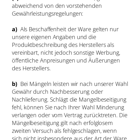
abweichend von den vorstehenden
Gewährleistungsregelungen:
a)
Als Beschaffenheit der Ware gelten nur
unsere eigenen Angaben und die
Produktbeschreibung des Herstellers als
vereinbart, nicht jedoch sonstige Werbung,
öffentliche Anpreisungen und Äußerungen
des Herstellers.
b)
Bei Mängeln leisten wir nach unserer Wahl
Gewähr durch Nachbesserung oder
Nachlieferung. Schlägt die Mangelbeseitigung
fehl, können Sie nach Ihrer Wahl Minderung
verlangen oder vom Vertrag zurücktreten. Die
Mängelbeseitigung gilt nach erfolglosem
zweiten Versuch als fehlgeschlagen, wenn
sich nicht insbesondere aus der Art der Ware