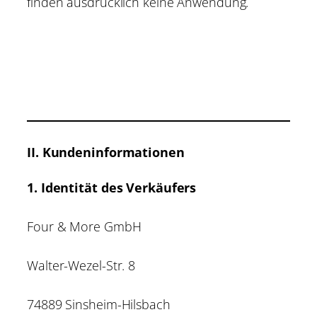
finden ausdrücklich keine Anwendung.
II. Kundeninformationen
1. Identität des Verkäufers
Four & More GmbH
Walter-Wezel-Str. 8
74889 Sinsheim-Hilsbach