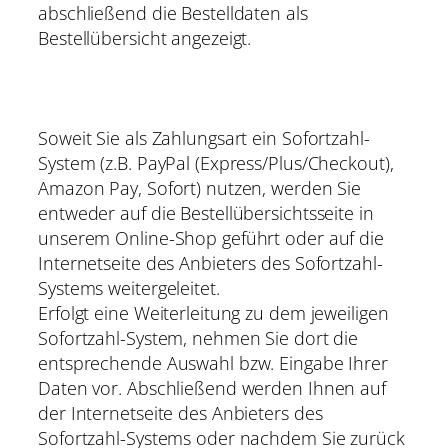
abschließend die Bestelldaten als
Bestellübersicht angezeigt.
Soweit Sie als Zahlungsart ein Sofortzahl-
System (z.B. PayPal (Express/Plus/Checkout),
Amazon Pay, Sofort) nutzen, werden Sie
entweder auf die Bestellübersichtsseite in
unserem Online-Shop geführt oder auf die
Internetseite des Anbieters des Sofortzahl-
Systems weitergeleitet.
Erfolgt eine Weiterleitung zu dem jeweiligen
Sofortzahl-System, nehmen Sie dort die
entsprechende Auswahl bzw. Eingabe Ihrer
Daten vor. Abschließend werden Ihnen auf
der Internetseite des Anbieters des
Sofortzahl-Systems oder nachdem Sie zurück