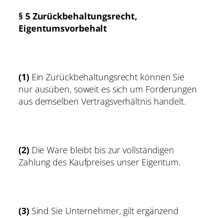
§ 5 Zurückbehaltungsrecht
,
Eigentumsvorbehalt
(1)
Ein Zurückbehaltungsrecht können Sie
nur ausüben, soweit es sich um Forderungen
aus demselben Vertragsverhältnis handelt.
(2)
Die Ware bleibt bis zur vollständigen
Zahlung des Kaufpreises unser Eigentum.
(3)
Sind Sie Unternehmer, gilt ergänzend