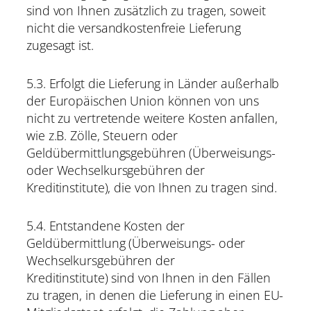
sind von Ihnen zusätzlich zu tragen, soweit
nicht die versandkostenfreie Lieferung
zugesagt ist.
5.3. Erfolgt die Lieferung in Länder außerhalb
der Europäischen Union können von uns
nicht zu vertretende weitere Kosten anfallen,
wie z.B. Zölle, Steuern oder
Geldübermittlungsgebühren (Überweisungs-
oder Wechselkursgebühren der
Kreditinstitute), die von Ihnen zu tragen sind.
5.4. Entstandene Kosten der
Geldübermittlung (Überweisungs- oder
Wechselkursgebühren der
Kreditinstitute) sind von Ihnen in den Fällen
zu tragen, in denen die Lieferung in einen EU-