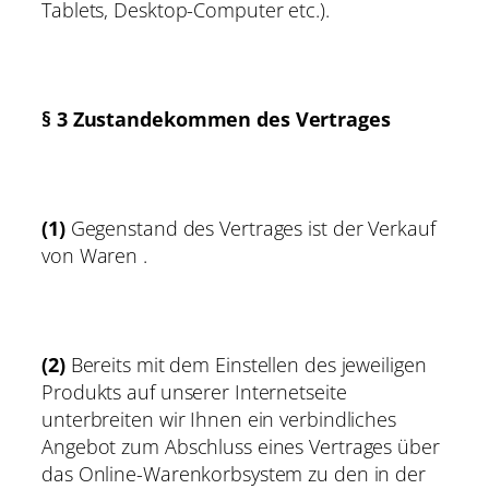
Tablets, Desktop-Computer etc.).
§ 3 Zustandekommen des Vertrages
(1)
Gegenstand des Vertrages ist der Verkauf
von Waren .
(2)
Bereits mit dem Einstellen des jeweiligen
Produkts auf unserer Internetseite
unterbreiten wir Ihnen ein verbindliches
Angebot zum Abschluss eines Vertrages über
das Online-Warenkorbsystem zu den in der