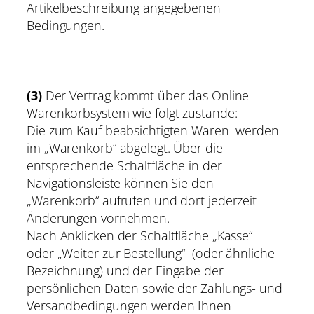
Artikelbeschreibung angegebenen
Bedingungen.
(3)
Der Vertrag kommt über das Online-
Warenkorbsystem wie folgt zustande:
Die zum Kauf beabsichtigten Waren werden
im „Warenkorb“ abgelegt. Über die
entsprechende Schaltfläche in der
Navigationsleiste können Sie den
„Warenkorb“ aufrufen und dort jederzeit
Änderungen vornehmen.
Nach Anklicken der Schaltfläche „Kasse“
oder „Weiter zur Bestellung“ (oder ähnliche
Bezeichnung) und der Eingabe der
persönlichen Daten sowie der Zahlungs- und
Versandbedingungen werden Ihnen