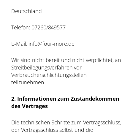
Deutschland
Telefon: 07260/849577
E-Mail: info@four-more.de
Wir sind nicht bereit und nicht verpflichtet, an
Streitbeilegungsverfahren vor
Verbraucherschlichtungsstellen
teilzunehmen.
2. Informationen zum Zustandekommen
des Vertrages
Die technischen Schritte zum Vertragsschluss,
der Vertragsschluss selbst und die