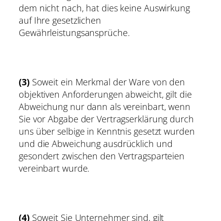
dem nicht nach, hat dies keine Auswirkung
auf Ihre gesetzlichen
Gewährleistungsansprüche.
(3)
Soweit ein Merkmal der Ware von den
objektiven Anforderungen abweicht, gilt die
Abweichung nur dann als vereinbart, wenn
Sie vor Abgabe der Vertragserklärung durch
uns über selbige in Kenntnis gesetzt wurden
und die Abweichung ausdrücklich und
gesondert zwischen den Vertragsparteien
vereinbart wurde.
(4)
Soweit Sie Unternehmer sind, gilt