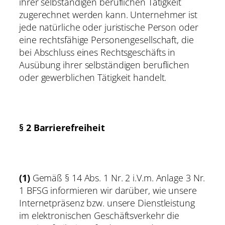
ihrer selbständigen beruflichen Tätigkeit
zugerechnet werden kann. Unternehmer ist
jede natürliche oder juristische Person oder
eine rechtsfähige Personengesellschaft, die
bei Abschluss eines Rechtsgeschäfts in
Ausübung ihrer selbständigen beruflichen
oder gewerblichen Tätigkeit handelt.
§ 2 Barrierefreiheit
(1)
Gemäß § 14 Abs. 1 Nr. 2 i.V.m. Anlage 3 Nr.
1 BFSG informieren wir darüber, wie unsere
Internetpräsenz bzw. unsere Dienstleistung
im elektronischen Geschäftsverkehr die