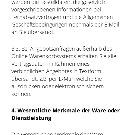
werden die Bestelldaten, die gesetzlich
vorgeschriebenen Informationen bei
Fernabsatzverträgen und die Allgemeinen
Geschäftsbedingungen nochmals per E-Mail
an Sie übersandt.
3.3. Bei Angebotsanfragen außerhalb des
Online-Warenkorbsystems erhalten Sie alle
Vertragsdaten im Rahmen eines
verbindlichen Angebotes in Textform
übersandt, z.B. per E-Mail, welche Sie
ausdrucken oder elektronisch sichern
können.
4. Wesentliche Merkmale der Ware oder
Dienstleistung
Die wesentlichen Merkmale der Ware