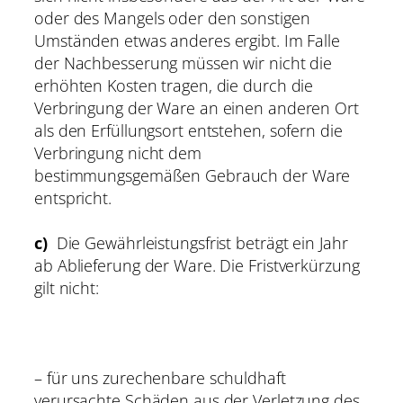
oder des Mangels oder den sonstigen
Umständen etwas anderes ergibt. Im Falle
der Nachbesserung müssen wir nicht die
erhöhten Kosten tragen, die durch die
Verbringung der Ware an einen anderen Ort
als den Erfüllungsort entstehen, sofern die
Verbringung nicht dem
bestimmungsgemäßen Gebrauch der Ware
entspricht.
c)
Die Gewährleistungsfrist beträgt ein Jahr
ab Ablieferung der Ware. Die Fristverkürzung
gilt nicht:
– für uns zurechenbare schuldhaft
verursachte Schäden aus der Verletzung des