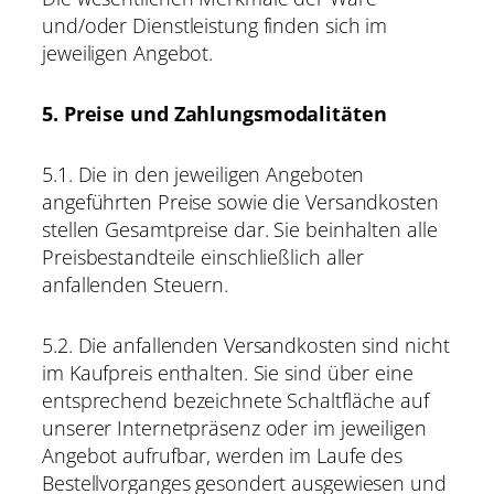
und/oder Dienstleistung finden sich im
jeweiligen Angebot.
5. Preise und Zahlungsmodalitäten
5.1. Die in den jeweiligen Angeboten
angeführten Preise sowie die Versandkosten
stellen Gesamtpreise dar. Sie beinhalten alle
Preisbestandteile einschließlich aller
anfallenden Steuern.
5.2. Die anfallenden Versandkosten sind nicht
im Kaufpreis enthalten. Sie sind über eine
entsprechend bezeichnete Schaltfläche auf
unserer Internetpräsenz oder im jeweiligen
Angebot aufrufbar, werden im Laufe des
Bestellvorganges gesondert ausgewiesen und