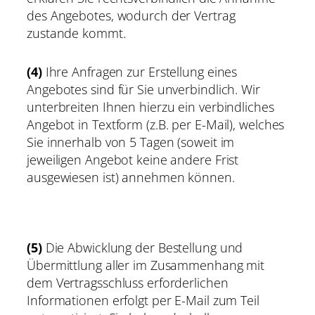
des Angebotes, wodurch der Vertrag
zustande kommt.
(4)
Ihre Anfragen zur Erstellung eines
Angebotes sind für Sie unverbindlich. Wir
unterbreiten Ihnen hierzu ein verbindliches
Angebot in Textform (z.B. per E-Mail), welches
Sie innerhalb von 5 Tagen (soweit im
jeweiligen Angebot keine andere Frist
ausgewiesen ist) annehmen können.
(5)
Die Abwicklung der Bestellung und
Übermittlung aller im Zusammenhang mit
dem Vertragsschluss erforderlichen
Informationen erfolgt per E-Mail zum Teil