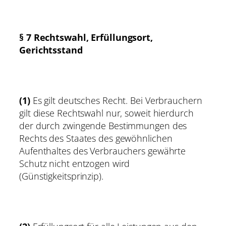
§ 7 Rechtswahl, Erfüllungsort,
Gerichtsstand
(1)
Es gilt deutsches Recht. Bei Verbrauchern
gilt diese Rechtswahl nur, soweit hierdurch
der durch zwingende Bestimmungen des
Rechts des Staates des gewöhnlichen
Aufenthaltes des Verbrauchers gewährte
Schutz nicht entzogen wird
(Günstigkeitsprinzip).