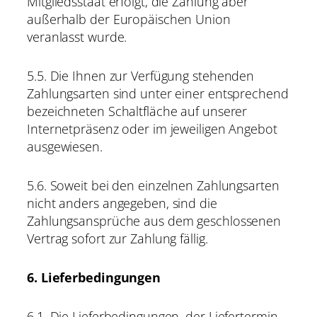
Mitgliedsstaat erfolgt, die Zahlung aber
außerhalb der Europäischen Union
veranlasst wurde.
5.5. Die Ihnen zur Verfügung stehenden
Zahlungsarten sind unter einer entsprechend
bezeichneten Schaltfläche auf unserer
Internetpräsenz oder im jeweiligen Angebot
ausgewiesen.
5.6. Soweit bei den einzelnen Zahlungsarten
nicht anders angegeben, sind die
Zahlungsansprüche aus dem geschlossenen
Vertrag sofort zur Zahlung fällig.
6. Lieferbedingungen
6.1. Die Lieferbedingungen, der Liefertermin