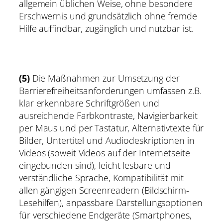
allgemein üblichen Weise, ohne besondere
Erschwernis und grundsätzlich ohne fremde
Hilfe auffindbar, zugänglich und nutzbar ist.
(5)
Die Maßnahmen zur Umsetzung der
Barrierefreiheitsanforderungen umfassen z.B.
klar erkennbare Schriftgrößen und
ausreichende Farbkontraste, Navigierbarkeit
per Maus und per Tastatur, Alternativtexte für
Bilder, Untertitel und Audiodeskriptionen in
Videos (soweit Videos auf der Internetseite
eingebunden sind), leicht lesbare und
verständliche Sprache, Kompatibilität mit
allen gängigen Screenreadern (Bildschirm-
Lesehilfen), anpassbare Darstellungsoptionen
für verschiedene Endgeräte (Smartphones,