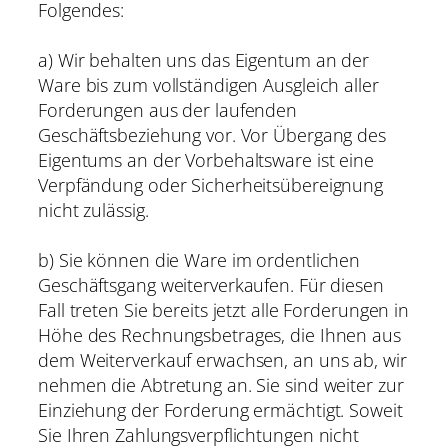
Folgendes:
a) Wir behalten uns das Eigentum an der
Ware bis zum vollständigen Ausgleich aller
Forderungen aus der laufenden
Geschäftsbeziehung vor. Vor Übergang des
Eigentums an der Vorbehaltsware ist eine
Verpfändung oder Sicherheitsübereignung
nicht zulässig.
b) Sie können die Ware im ordentlichen
Geschäftsgang weiterverkaufen. Für diesen
Fall treten Sie bereits jetzt alle Forderungen in
Höhe des Rechnungsbetrages, die Ihnen aus
dem Weiterverkauf erwachsen, an uns ab, wir
nehmen die Abtretung an. Sie sind weiter zur
Einziehung der Forderung ermächtigt. Soweit
Sie Ihren Zahlungsverpflichtungen nicht