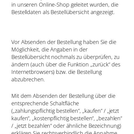
in unseren Online-Shop geleitet wurden, die
Bestelldaten als Bestellübersicht angezeigt.
Vor Absenden der Bestellung haben Sie die
Möglichkeit, die Angaben in der
Bestellübersicht nochmals zu überprüfen, zu
ändern (auch über die Funktion „zurück“ des
Internetbrowsers) bzw. die Bestellung
abzubrechen.
Mit dem Absenden der Bestellung über die
entsprechende Schaltfläche
(„zahlungspflichtig bestellen“, „kaufen“ / „jetzt
kaufen“, „kostenpflichtig bestellen“, „bezahlen“
/ „jetzt bezahlen“ oder ähnliche Bezeichnung)
erklären Sie rechtsverbindlich die Annahme