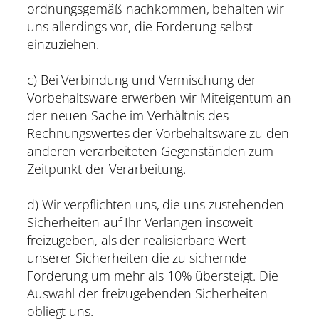
ordnungsgemäß nachkommen, behalten wir
uns allerdings vor, die Forderung selbst
einzuziehen.
c) Bei Verbindung und Vermischung der
Vorbehaltsware erwerben wir Miteigentum an
der neuen Sache im Verhältnis des
Rechnungswertes der Vorbehaltsware zu den
anderen verarbeiteten Gegenständen zum
Zeitpunkt der Verarbeitung.
d) Wir verpflichten uns, die uns zustehenden
Sicherheiten auf Ihr Verlangen insoweit
freizugeben, als der realisierbare Wert
unserer Sicherheiten die zu sichernde
Forderung um mehr als 10% übersteigt. Die
Auswahl der freizugebenden Sicherheiten
obliegt uns.