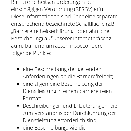
Barrierefreiheitsanforderungen der
einschlägigen Verordnung (BFSGV) erfüllt.
Diese Informationen sind über eine separate,
entsprechend bezeichnete Schaltfläche (z.B.
„Barrierefreiheitserklärung“ oder ähnliche
Bezeichnung) auf unserer Internetpräsenz
aufrufbar und umfassen insbesondere
folgende Punkte:
eine Beschreibung der geltenden
Anforderungen an die Barrierefreiheit;
eine allgemeine Beschreibung der
Dienstleistung in einem barrierefreien
Format;
Beschreibungen und Erläuterungen, die
zum Verständnis der Durchführung der
Dienstleistung erforderlich sind;
eine Beschreibung, wie die