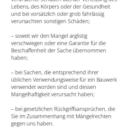
Lebens, des Körpers oder der Gesundheit
und bei vorsätzlich oder grob fahrlässig
verursachten sonstigen Schäden;
– soweit wir den Mangel arglistig
verschwiegen oder eine Garantie für die
Beschaffenheit der Sache übernommen
haben;
– bei Sachen, die entsprechend ihrer
üblichen Verwendungsweise für ein Bauwerk
verwendet worden sind und dessen
Mangelhaftigkeit verursacht haben;
– bei gesetzlichen Rückgriffsansprüchen, die
Sie im Zusammenhang mit Mängelrechten
gegen uns haben.