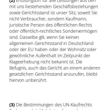
(2)
Erfüllungsort für alle Leistungen aus den
mit uns bestehenden Geschäftsbeziehungen
sowie Gerichtsstand ist unser Sitz, soweit Sie
nicht Verbraucher, sondern Kaufmann,
juristische Person des öffentlichen Rechts
oder öffentlich-rechtliches Sondervermögen
sind. Dasselbe gilt, wenn Sie keinen
allgemeinen Gerichtsstand in Deutschland
oder der EU haben oder der Wohnsitz oder
gewöhnliche Aufenthalt im Zeitpunkt der
Klageerhebung nicht bekannt ist. Die
Befugnis, auch das Gericht an einem anderen
gesetzlichen Gerichtsstand anzurufen, bleibt
hiervon unberührt.
(3)
Die Bestimmungen des UN-Kaufrechts