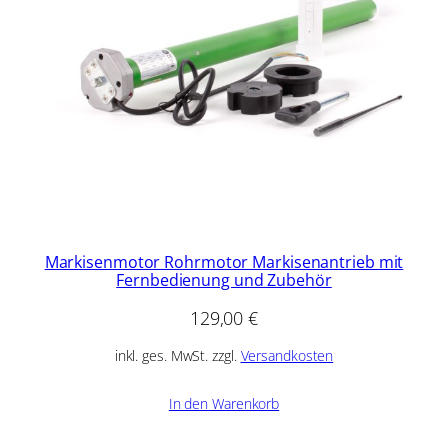
Markisenmotor Rohrmotor Markisenantrieb mit
Fernbedienung und Zubehör
129,00
€
inkl. ges. MwSt. zzgl.
Versandkosten
In den Warenkorb