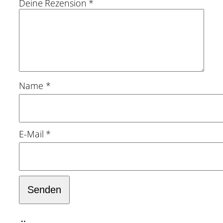
Deine Rezension
*
Name
*
E-Mail
*