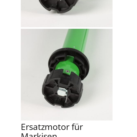
Ersatzmotor für
Markisen