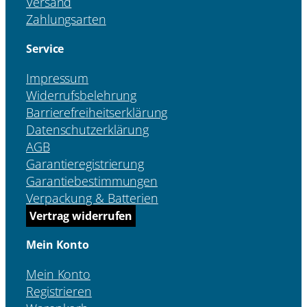
Versand
Zahlungsarten
Service
Impressum
Widerrufsbelehrung
Barrierefreiheitserklärung
Datenschutzerklärung
AGB
Garantieregistrierung
Garantiebestimmungen
Verpackung & Batterien
Vertrag widerrufen
Mein Konto
Mein Konto
Registrieren