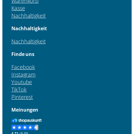
Warenkorb
Kasse
Nachhaltigkeit
Nachhaltigkeit
Nachhaltigkeit
Finde uns
Facebook
Instagram
Youtube
TikTok
Pinterest
Meinungen