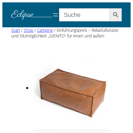
Start
/
Shop
/
Camping
/ Einführungspreis – Relaxfußstütze
und SItzmöglichkeit „SIENITO“ für innen und außen