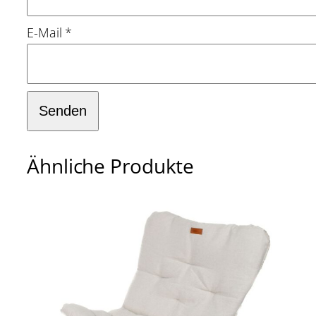
E-Mail
*
Ähnliche Produkte