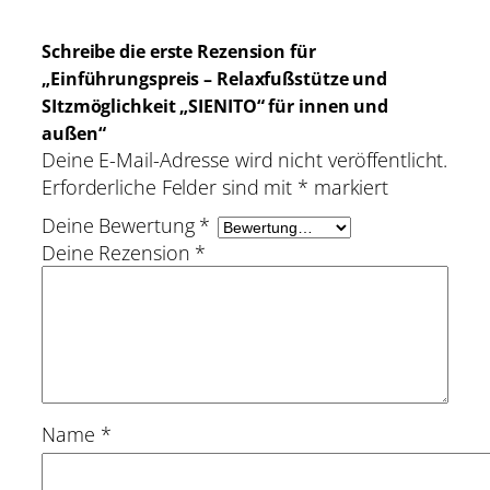
Schreibe die erste Rezension für
„Einführungspreis – Relaxfußstütze und
SItzmöglichkeit „SIENITO“ für innen und
außen“
Deine E-Mail-Adresse wird nicht veröffentlicht.
Erforderliche Felder sind mit
*
markiert
Deine Bewertung
*
Deine Rezension
*
Name
*