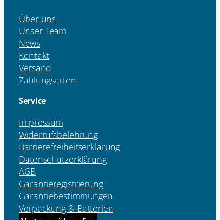
Über uns
Unser Team
News
Kontakt
Versand
Zahlungsarten
Service
Impressum
Widerrufsbelehrung
Barrierefreiheitserklärung
Datenschutzerklärung
AGB
Garantieregistrierung
Garantiebestimmungen
Verpackung & Batterien