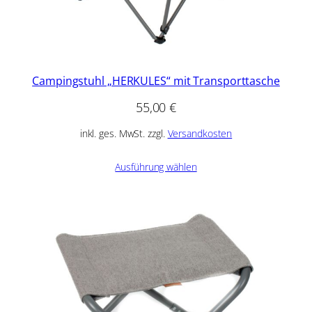
Campingstuhl „HERKULES“ mit Transporttasche
55,00
€
inkl. ges. MwSt. zzgl.
Versandkosten
Ausführung wählen