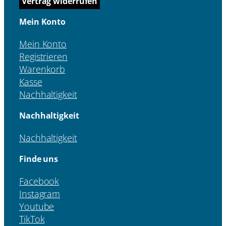
Vertrag widerrufen
Mein Konto
Mein Konto
Registrieren
Warenkorb
Kasse
Nachhaltigkeit
Nachhaltigkeit
Nachhaltigkeit
Finde uns
Facebook
Instagram
Youtube
TikTok