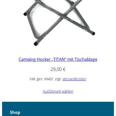
Camping Hocker „TITAN“ mit Tischablage
29,00
€
inkl. ges. MwSt. zzgl.
Versandkosten
Ausführung wählen
Shop