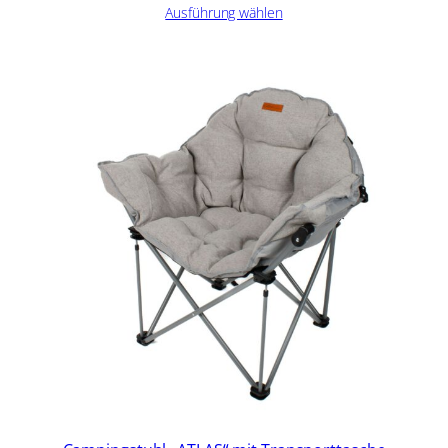
Ausführung wählen