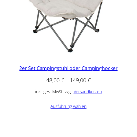
2er Set Campingstuhl oder Campinghocker
48,00
€
–
149,00
€
inkl. ges. MwSt. zzgl.
Versandkosten
Ausführung wählen